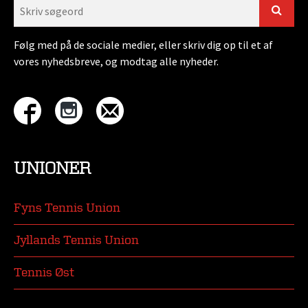
Følg med på de sociale medier, eller skriv dig op til et af
vores nyhedsbreve, og modtag alle nyheder.
UNIONER
Fyns Tennis Union
Jyllands Tennis Union
Tennis Øst