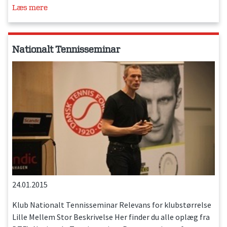
Læs mere
Nationalt Tennisseminar
24.01.2015
Klub Nationalt Tennisseminar Relevans for klubstørrelse
Lille Mellem Stor Beskrivelse Her finder du alle oplæg fra