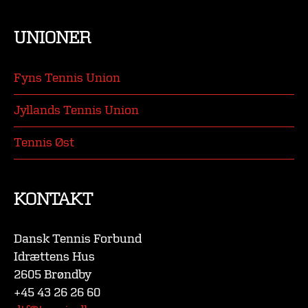
UNIONER
Fyns Tennis Union
Jyllands Tennis Union
Tennis Øst
KONTAKT
Dansk Tennis Forbund
Idrættens Hus
2605 Brøndby
+45 43 26 26 60