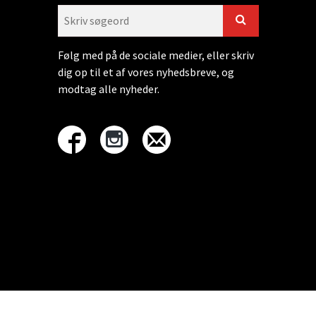
Følg med på de sociale medier, eller skriv
dig op til et af vores nyhedsbreve, og
modtag alle nyheder.