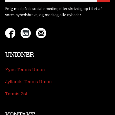
Følg med på de sociale medier, eller skriv dig op til et af
vores nyhedsbreve, og modtag alle nyheder.
UNIONER
Fyns Tennis Union
Jyllands Tennis Union
Tennis Øst