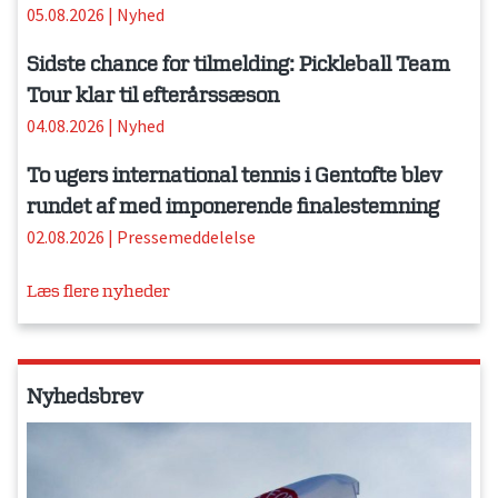
05.08.2026
|
Nyhed
Sidste chance for tilmelding: Pickleball Team
Tour klar til efterårssæson
04.08.2026
|
Nyhed
To ugers international tennis i Gentofte blev
rundet af med imponerende finalestemning
02.08.2026
|
Pressemeddelelse
Læs flere nyheder
Nyhedsbrev