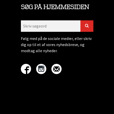
SØG PÅ HJEMMESIDEN
Følg med på de sociale medier, eller skriv
dig op til et af vores nyhedsbreve, og
modtag alle nyheder.