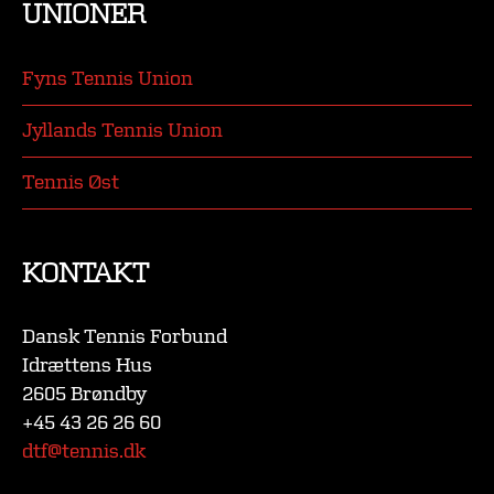
UNIONER
Fyns Tennis Union
Jyllands Tennis Union
Tennis Øst
KONTAKT
Dansk Tennis Forbund
Idrættens Hus
2605 Brøndby
+45 43 26 26 60
dtf@tennis.dk