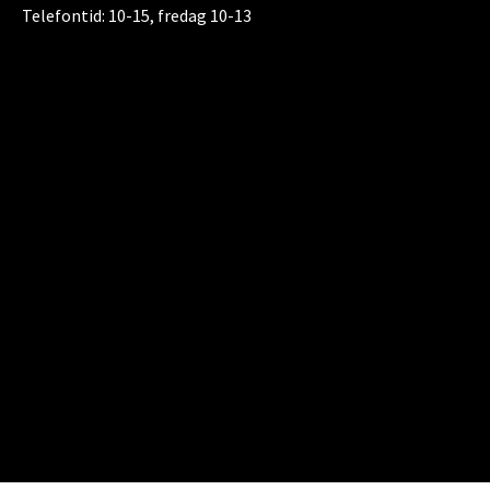
Telefontid:
10-15, fredag 10-13