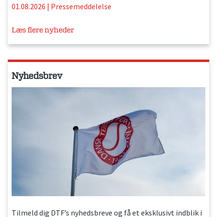
01.08.2026
|
Pressemeddelelse
Læs flere nyheder
Nyhedsbrev
Tilmeld dig DTF’s nyhedsbreve og få et eksklusivt indblik i