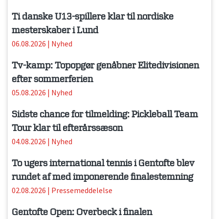
Ti danske U13-spillere klar til nordiske
mesterskaber i Lund
06.08.2026
|
Nyhed
Tv-kamp: Topopgør genåbner Elitedivisionen
efter sommerferien
05.08.2026
|
Nyhed
Sidste chance for tilmelding: Pickleball Team
Tour klar til efterårssæson
04.08.2026
|
Nyhed
To ugers international tennis i Gentofte blev
rundet af med imponerende finalestemning
02.08.2026
|
Pressemeddelelse
Gentofte Open: Overbeck i finalen