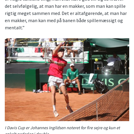
det selvfølgelig, at man har en makker, som man kan spille
rigtig meget sammen med. Det er altafgørende, at man har
en makker, man kan med på banen både spillemæssigt og
mentalt.”
I Davis Cup er Johannes Ingildsen noteret for fire sejre og kun et