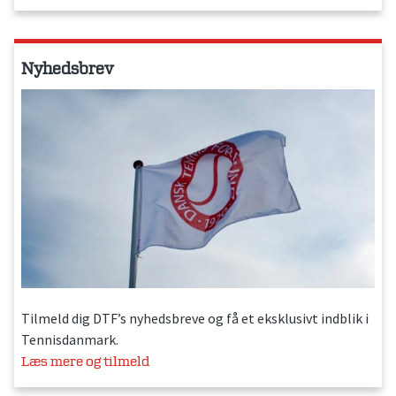
Nyhedsbrev
Tilmeld dig DTF’s nyhedsbreve og få et eksklusivt indblik i
Tennisdanmark.
Læs mere og tilmeld