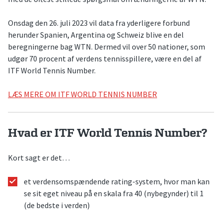
Onsdag den 26. juli 2023 vil data fra yderligere forbund
herunder Spanien, Argentina og Schweiz blive en del
beregningerne bag WTN. Dermed vil over 50 nationer, som
udgør 70 procent af verdens tennisspillere, være en del af
ITF World Tennis Number.
LÆS MERE OM ITF WORLD TENNIS NUMBER
Hvad er ITF World Tennis Number?
Kort sagt er det…
et verdensomspændende rating-system, hvor man kan
se sit eget niveau på en skala fra 40 (nybegynder) til 1
(de bedste i verden)