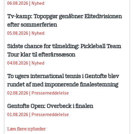
06.08.2026
|
Nyhed
Tv-kamp: Topopgør genåbner Elitedivisionen
efter sommerferien
05.08.2026
|
Nyhed
Sidste chance for tilmelding: Pickleball Team
Tour klar til efterårssæson
04.08.2026
|
Nyhed
To ugers international tennis i Gentofte blev
rundet af med imponerende finalestemning
02.08.2026
|
Pressemeddelelse
Gentofte Open: Overbeck i finalen
01.08.2026
|
Pressemeddelelse
Læs flere nyheder