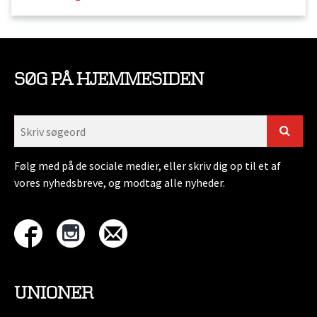
SØG PÅ HJEMMESIDEN
Følg med på de sociale medier, eller skriv dig op til et af
vores nyhedsbreve, og modtag alle nyheder.
UNIONER