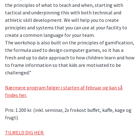
the principles of what to teach and when, starting with
tactical and underpinning this with both technical and
athletic skill development. We will help you to create
principles and systems that you can use at your facility to
create a common language for your team.
The workshop is also built on the principles of gamification,
the formula used to design computer games, so it has a
fresh and up to date approach to how children learn and how
to frame information so that kids are motivated to be
challenged.”
Nærmere program følger i starten af februar og kan så
findes her.
Pris: 1.200 kr. (inkl. seminar, 2x frokost buffet, kaffe, kage og
frugt).
TILMELD DIG HER.