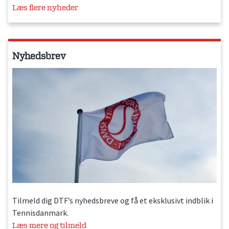
Læs flere nyheder
Nyhedsbrev
Tilmeld dig DTF’s nyhedsbreve og få et eksklusivt indblik i
Tennisdanmark.
Læs mere og tilmeld