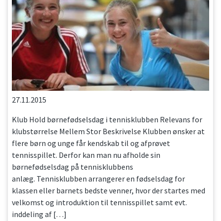
27.11.2015
Klub Hold børnefødselsdag i tennisklubben Relevans for
klubstørrelse Mellem Stor Beskrivelse Klubben ønsker at
flere børn og unge får kendskab til og afprøvet
tennisspillet. Derfor kan man nu afholde sin
børnefødselsdag på tennisklubbens
anlæg. Tennisklubben arrangerer en fødselsdag for
klassen eller barnets bedste venner, hvor der startes med
velkomst og introduktion til tennisspillet samt evt.
inddeling af […]