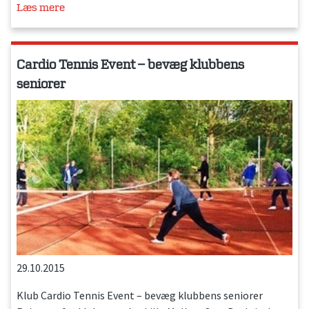
Læs mere
Cardio Tennis Event – bevæg klubbens
seniorer
29.10.2015
Klub Cardio Tennis Event – bevæg klubbens seniorer