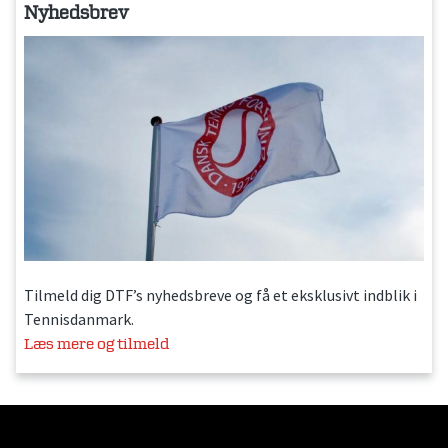
Nyhedsbrev
Tilmeld dig DTF’s nyhedsbreve og få et eksklusivt indblik i
Tennisdanmark.
Læs mere og tilmeld