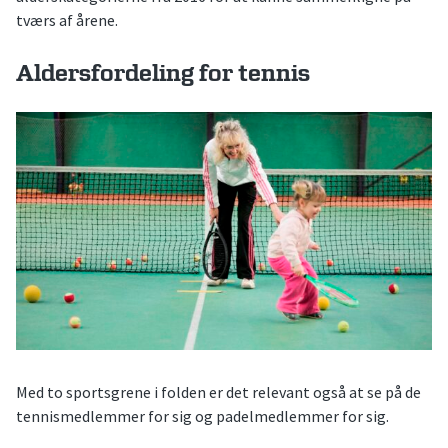
tværs af årene.
Aldersfordeling for tennis
Med to sportsgrene i folden er det relevant også at se på de
tennismedlemmer for sig og padelmedlemmer for sig.