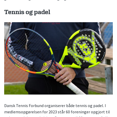
Tennis og padel
Dansk Tennis Forbund organiserer både tennis og padel. I
medlemsopgørelsen for 2023 står 60 foreninger opgjort til