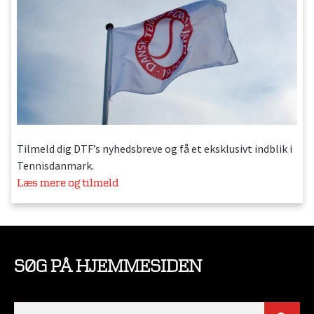
Tilmeld dig DTF’s nyhedsbreve og få et eksklusivt indblik i
Tennisdanmark.
Læs mere og tilmeld
SØG PÅ HJEMMESIDEN