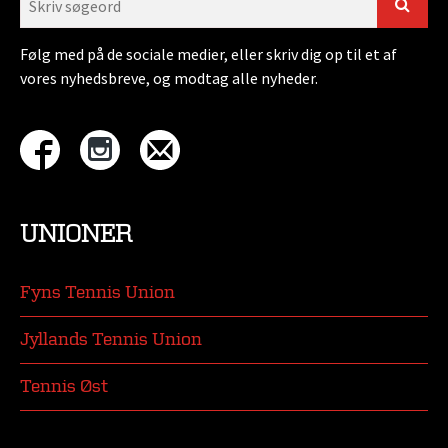
Følg med på de sociale medier, eller skriv dig op til et af
vores nyhedsbreve, og modtag alle nyheder.
UNIONER
Fyns Tennis Union
Jyllands Tennis Union
Tennis Øst